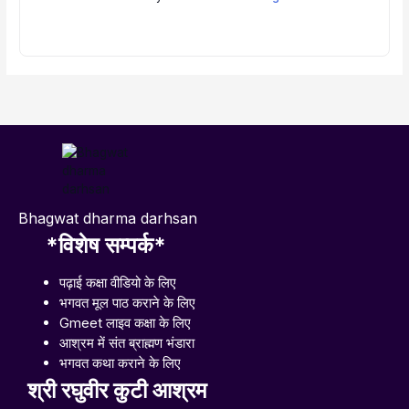
Bhagwat dharma darhsan
*विशेष सम्पर्क*
पढ़ाई कक्षा वीडियो के लिए
भगवत मूल पाठ कराने के लिए
Gmeet लाइव कक्षा के लिए
आश्रम में संत ब्राह्मण भंडारा
भगवत कथा कराने के लिए
श्री रघुवीर
कुटी
आश्रम