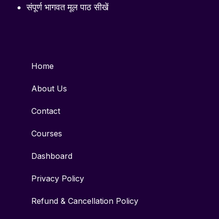
संपूर्ण भागवत मूल पाठ सीखें
Home
About Us
Contact
Courses
Dashboard
Privacy Policy
Refund & Cancellation Policy