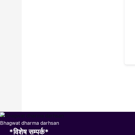
Bhagwat dharma darhsan
*विशेष सम्पर्क*