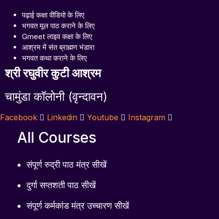
पढ़ाई कक्षा वीडियो के लिए
भगवत मूल पाठ कराने के लिए
Gmeet लाइव कक्षा के लिए
आश्रम में संत ब्राह्मण भंडारा
भगवत कथा कराने के लिए
श्री रघुवीर
कुटी
आश्रम
चामुंडा कॉलोनी (वृन्दावन)
Facebook
Linkedin
Youtube
Instagram
All Courses
संपूर्ण रुद्री पाठ मंत्र सीखें
दुर्गा सप्तशती पाठ सीखें
संपूर्ण कर्मकांड मंत्र उच्चारण सीखें