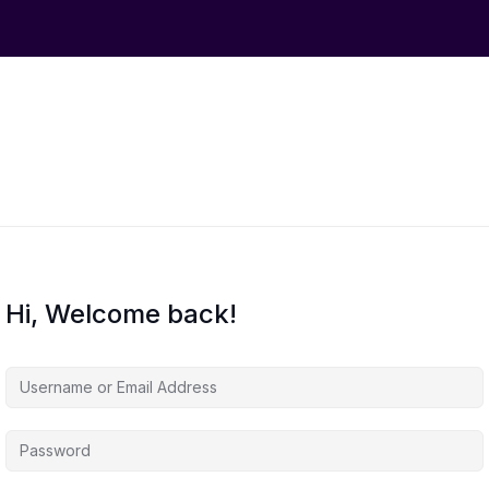
Hi, Welcome back!