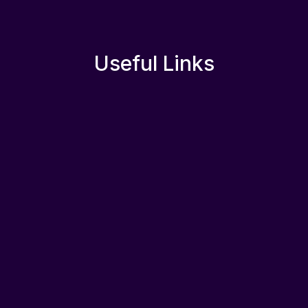
Useful Links