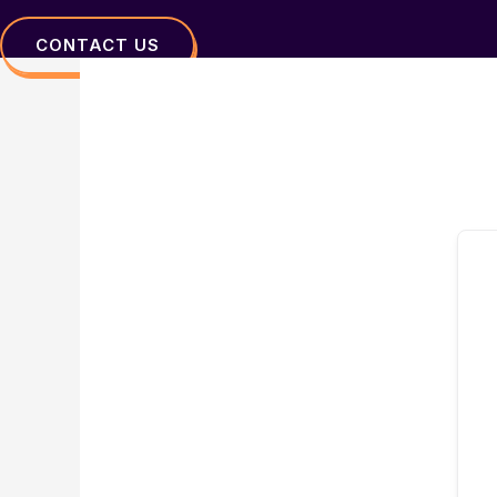
CONTACT US