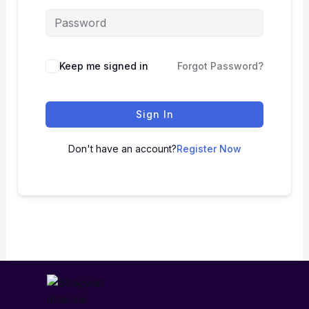
Keep me signed in
Forgot Password?
Sign In
Don't have an account?
Register Now